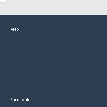
Map
Facebook