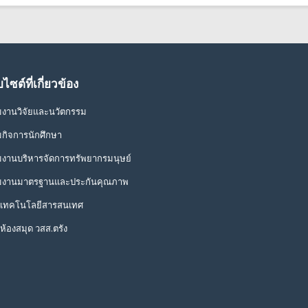
บไซต์ที่เกี่ยวข้อง
่มงานวิจัยและนวัตกรรม
่มกิจการนักศึกษา
่มงานบริหารจัดการทรัพยากรมนุษย์
่มงานมาตรฐานและประกันคุณภาพ
เทคโนโลยีสารสนเทศ
ห้องสมุด วสส.ตรัง