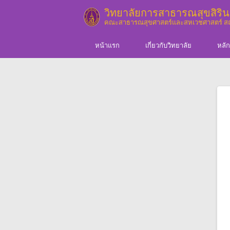
Skip to main content
วิทยาลัยการสาธารณสุขสิรินธ
คณะสาธารณสุขศาสตร์และสหเวชศาสตร์ 
หน้าแรก
เกี่ยวกับวิทยาลัย
หลัก