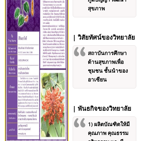
สุขภาพ
| วิสัยทัศน์ของวิทยาลัย
สถาบันการศึกษา
ด้านสุขภาพเพื่อ
ชุมชน ชั้นนำของ
อาเซียน
| พันธกิจของวิทยาลัย
1) ผลิตบัณฑิตให้มี
คุณภาพ คุณธรรม