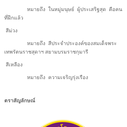
หมายถึง ในหมู่มนุษย์ ผู้ประเสริฐสุด คือคน
ที่ฝึกแล้ว
สีม่วง
หมายถึง สีประจำประองค์ของสมเด็จพระ
เทพรัตนราชสุดาฯ สยามบรมราชกุมารี
สีเหลือง
หมายถึง ความเจริญรุ่งเรือง
ตราสัญลักษณ์