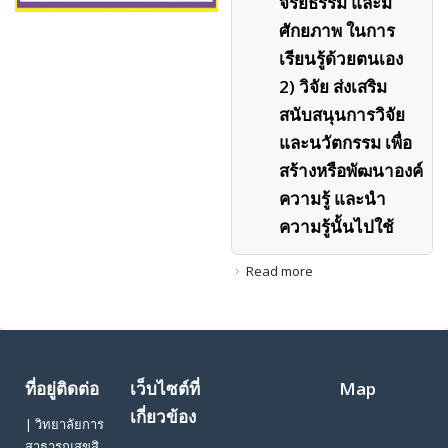
จริยธรรม และมี
ศักยภาพ ในการ
เรียนรู้ด้วยตนเอง
2) วิจัย ส่งเสริม
สนับสนุนการวิจัย
และนวัตกรรม เพื่อ
สร้างหรือพัฒนาองค์
ความรู้ และนำ
ความรู้นั้นไปใช้
Read more
about
ที่อยู่ติดต่อ
เว็บไซต์ที่
Map
เกี่ยวข้อง
| วิทยาลัยการ
สาธารณสุขสิ