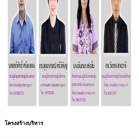
โครงสร้างบริหาร