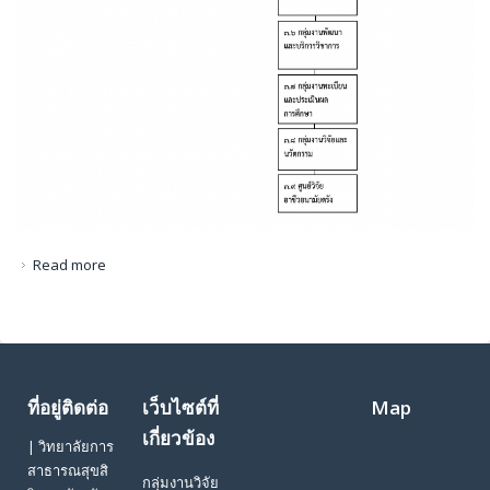
Read more
about
ที่อยู่ติดต่อ
เว็บไซต์ที่
Map
เกี่ยวข้อง
| วิทยาลัยการ
สาธารณสุขสิ
กลุ่มงานวิจัย