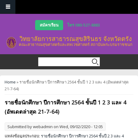
Skip to main content
สมัครเรียน
โทร 080-527-8883
วิทยาลัยการสาธารณสุขสิรินธร จังหวัดตรัง
คณะสาธารณสุขศาสตร์และสหเวชศาสตร์ สถาบันพระบรมราชชนก
Search form
Search
You are here
Home
» รายชื่อนักศึกษา ปีการศึกษา 2564 ชั้นปี 1 2 3 และ 4 (อัพเดตล่าสุด
21-7-64)
รายชื่อนักศึกษา ปีการศึกษา 2564 ชั้นปี 1 2 3 และ 4
(อัพเดตล่าสุด 21-7-64)
Submitted by
webadmin
on Wed, 09/02/2020 - 12:05
แหล่งข้อมูลประกอบ:
รายชื่อนักศึกษา ปีการศึกษา 2564 ชั้นปี 2 3 และ 4