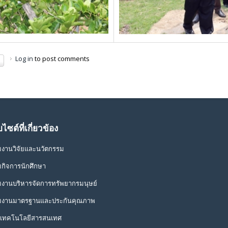
Log in
to post comments
บไซต์ที่เกี่ยวข้อง
่มงานวิจัยและนวัตกรรม
่มกิจการนักศึกษา
่มงานบริหารจัดการทรัพยากรมนุษย์
่มงานมาตรฐานและประกันคุณภาพ
เทคโนโลยีสารสนเทศ